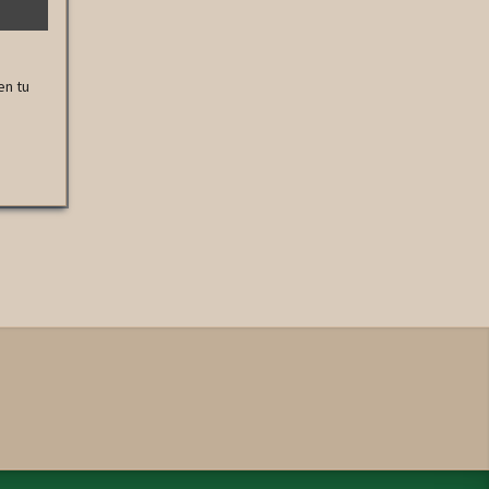
en tu